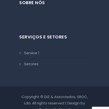
SOBRE NÓS
SERVIÇOS E SETORES
service 1
setores
Copyright © DIZ & Associados, SROC,
Lda. All rights reserved | Design by