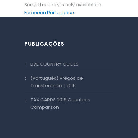
Sorry, this entry is only available in
European Portuguese
.
PUBLICAÇÕES
LIVE COUNTRY GUIDES
(Português) Preços de
Transferência | 2016
TAX CARDS 2016 Countries
Comparison