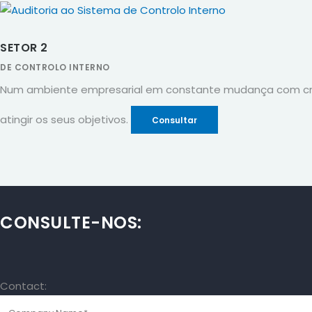
SETOR 2
DE CONTROLO INTERNO
Num ambiente empresarial em constante mudança com cresc
atingir os seus objetivos.
Consultar
CONSULTE-NOS:
Contact: