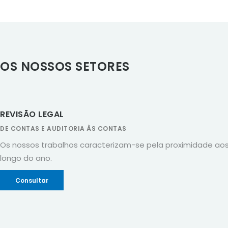
OS NOSSOS SETORES
REVISÃO LEGAL
DE CONTAS E AUDITORIA ÀS CONTAS
Os nossos trabalhos caracterizam-se pela proximidade ao
longo do ano.
Consultar