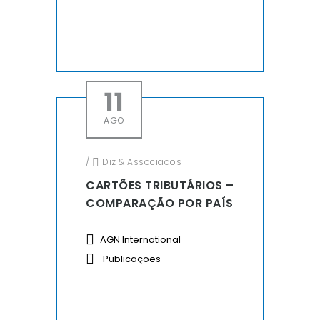
11
AGO
/
Diz & Associados
CARTÕES TRIBUTÁRIOS –
COMPARAÇÃO POR PAÍS
AGN International
Publicações