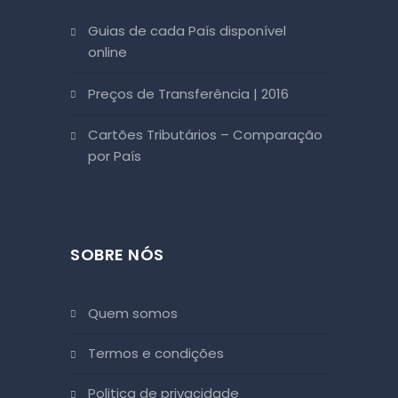
Guias de cada País disponível
online
Preços de Transferência | 2016
Cartões Tributários – Comparação
por País
SOBRE NÓS
quem somos
termos e condições
politica de privacidade