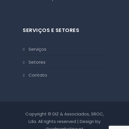
SERVIÇOS E SETORES
serviços
setores
contato
Copyright © DIZ & Associados, SROC,
Lda. All rights reserved | Design by
Goalmarketing.pt