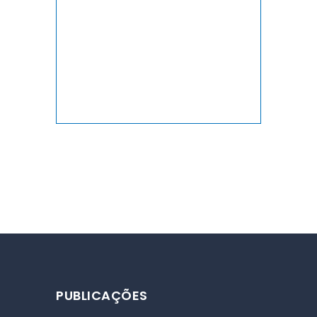
PUBLICAÇÕES