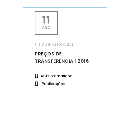
11
AGO
/
Diz & Associados
PREÇOS DE
TRANSFERÊNCIA | 2016
AGN International
Publicações