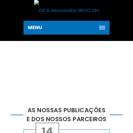
MENU
PUBLICAÇÕES
Home
Publicações
AS NOSSAS PUBLICAÇÕES
E DOS NOSSOS PARCEIROS
14