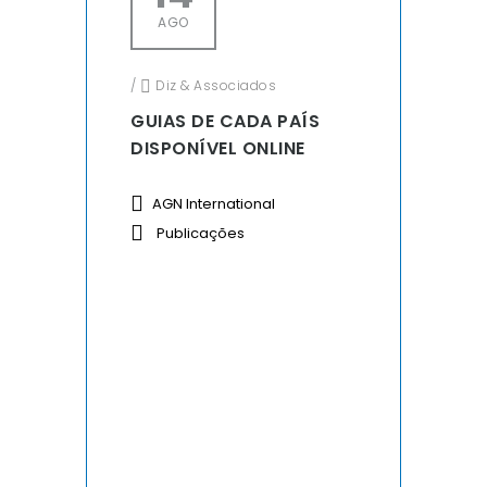
AGO
/
Diz & Associados
GUIAS DE CADA PAÍS
DISPONÍVEL ONLINE
AGN International
Publicações