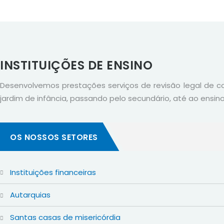
INSTITUIÇÕES DE ENSINO
Desenvolvemos prestações serviços de revisão legal de co
jardim de infância, passando pelo secundário, até ao ensino
OS NOSSOS SETORES
instituições financeiras
autarquias
santas casas de misericórdia