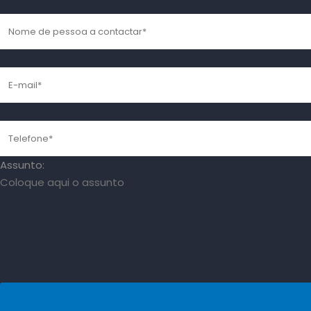
Assunto: