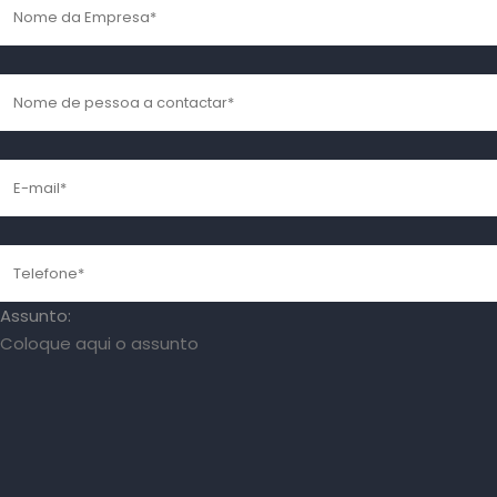
Assunto: