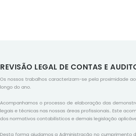
REVISÃO LEGAL DE CONTAS E AUDIT
Os nossos trabalhos caracterizam-se pela proximidade a
longo do ano.
Acompanhamos o processo de elaboração das demonstraç
legais e técnicas nas nossas áreas profissionais.. Este 
dos normativos contabilísticos e demais legislação aplicáve
Desta forma ajudamos a Administração no cumprimento da 